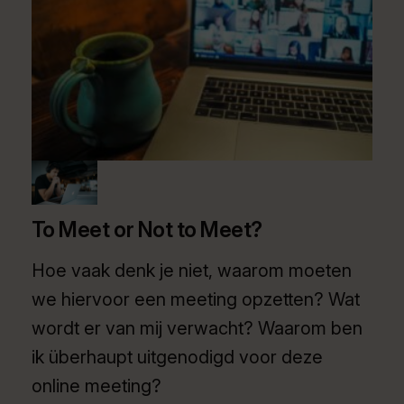
To Meet or Not to Meet?
Hoe vaak denk je niet, waarom moeten
we hiervoor een meeting opzetten? Wat
wordt er van mij verwacht? Waarom ben
ik überhaupt uitgenodigd voor deze
online meeting?