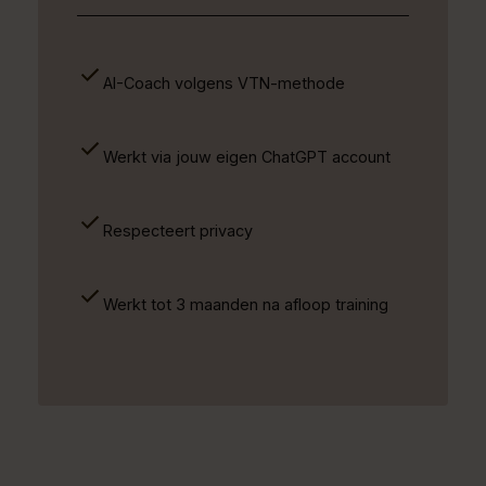
AI-Coach volgens VTN-methode
Werkt via jouw eigen ChatGPT account
Respecteert privacy
Werkt tot 3 maanden na afloop training