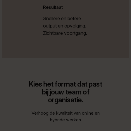
Resultaat
Snellere en betere
output en opvolging.
Zichtbare voortgang.
Kies het format dat past
bij jouw team of
organisatie.
Verhoog de kwaliteit van online en
hybride werken