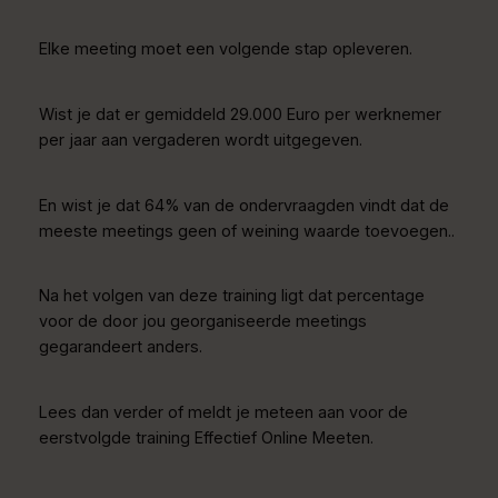
Elke meeting moet een volgende stap opleveren.
Wist je dat er gemiddeld 29.000 Euro per werknemer
per jaar aan vergaderen wordt uitgegeven.
En wist je dat 64% van de ondervraagden vindt dat de
meeste meetings geen of weining waarde toevoegen..
Na het volgen van deze training ligt dat percentage
voor de door jou georganiseerde meetings
gegarandeert anders.
Lees dan verder of meldt je meteen aan voor de
eerstvolgde training Effectief Online Meeten.