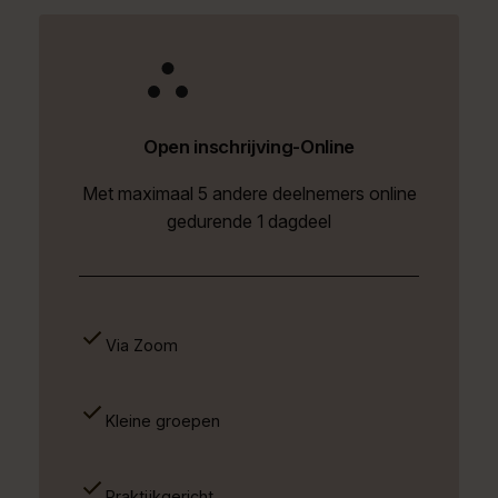
Open inschrijving-Online
Met maximaal 5 andere deelnemers online
gedurende 1 dagdeel
Via Zoom
Kleine groepen
Praktijkgericht