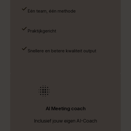
Eén team, één methode
Praktijkgericht
Snellere en betere kwaliteit output
AI Meeting coach
Inclusief jouw eigen AI-Coach