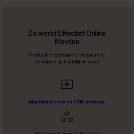
Zo werkt Effectief Online
Meeten
Ontdek in onderstaande stappen hoe
de training op hoofdlijnen werkt
Maak kennis met de VTN-methode