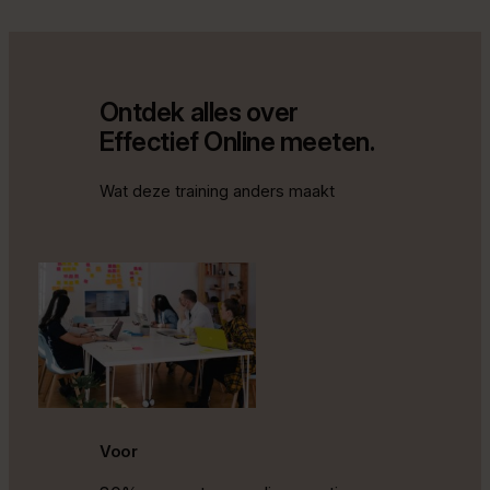
Ontdek alles over
Effectief Online meeten.
Wat deze training anders maakt
Voor