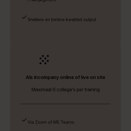
Snellere en betere kwaliteit output
Als incompany online of live on site
Maximaal 6 collega’s per training
Via Zoom of MS Teams